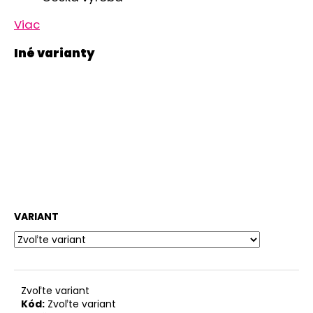
Viac
VARIANT
Zvoľte variant
Kód:
Zvoľte variant