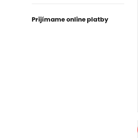
Prijímame online platby