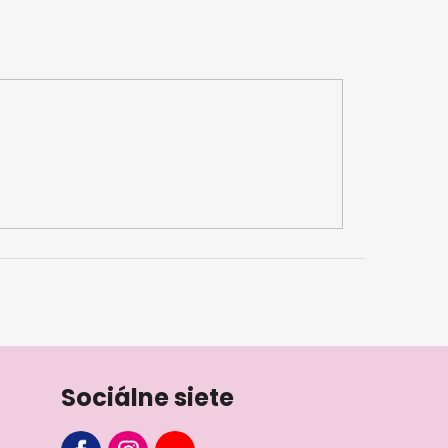
Sociálne siete