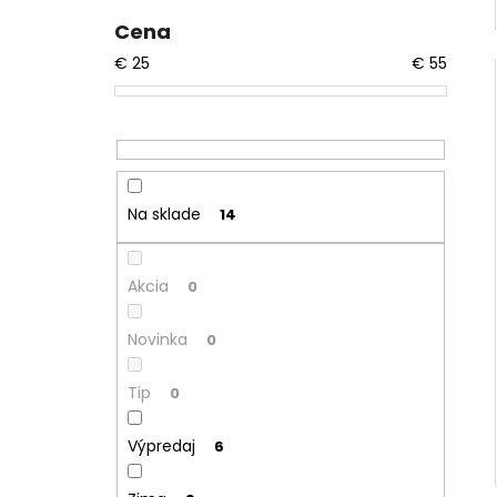
Cena
€
25
€
55
Na sklade
14
Akcia
0
Novinka
0
Tip
0
Výpredaj
6