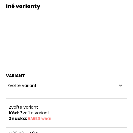
VARIANT
Zvoľte variant
Kód:
Zvoľte variant
Značka:
BARIDI wear