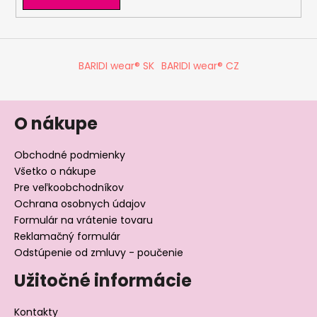
BARIDI wear® SK
BARIDI wear® CZ
O nákupe
Obchodné podmienky
Všetko o nákupe
Pre veľkoobchodníkov
Ochrana osobnych údajov
Formulár na vrátenie tovaru
Reklamačný formulár
Odstúpenie od zmluvy - poučenie
Užitočné informácie
Kontakty