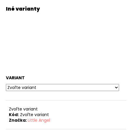
VARIANT
Zvoľte variant
Kód:
Zvoľte variant
Značka:
Little Angel