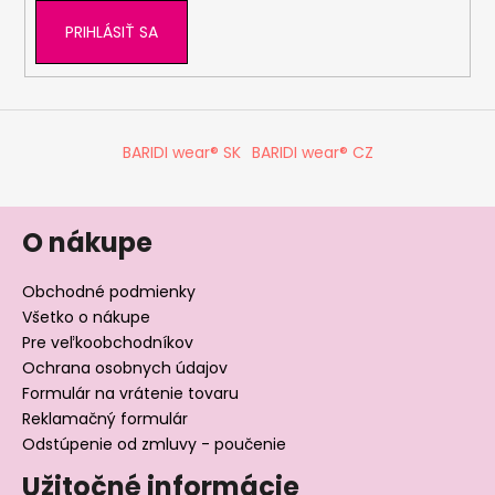
PRIHLÁSIŤ SA
BARIDI wear® SK
BARIDI wear® CZ
O nákupe
Obchodné podmienky
Všetko o nákupe
Pre veľkoobchodníkov
Ochrana osobnych údajov
Formulár na vrátenie tovaru
Reklamačný formulár
Odstúpenie od zmluvy - poučenie
Užitočné informácie