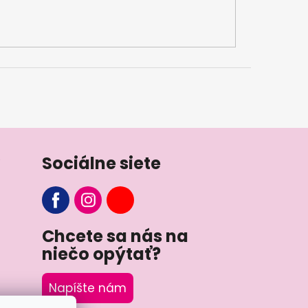
Sociálne siete
Chcete sa nás na
niečo opýtať?
Napíšte nám