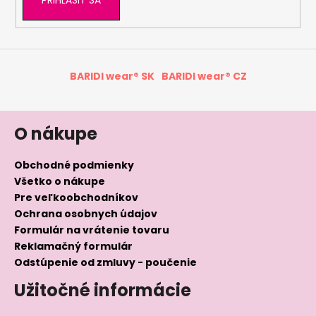
BARIDI wear® SK
BARIDI wear® CZ
O nákupe
Obchodné podmienky
Všetko o nákupe
Pre veľkoobchodníkov
Ochrana osobnych údajov
Formulár na vrátenie tovaru
Reklamačný formulár
Odstúpenie od zmluvy - poučenie
Užitočné informácie