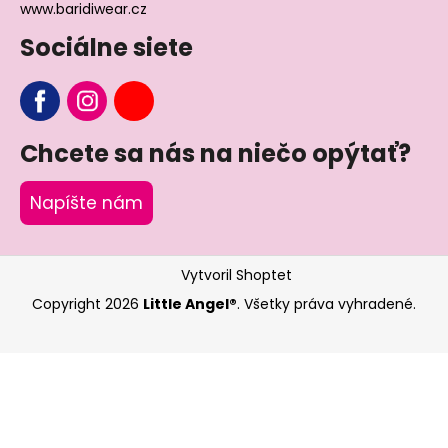
www.baridiwear.cz
Sociálne siete
Chcete sa nás na niečo opýtať?
Napíšte nám
Vytvoril Shoptet
Copyright 2026
Little Angel®
. Všetky práva vyhradené.