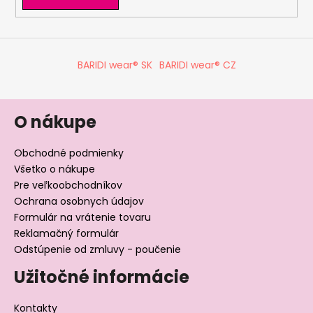
BARIDI wear® SK
BARIDI wear® CZ
O nákupe
Obchodné podmienky
Všetko o nákupe
Pre veľkoobchodníkov
Ochrana osobnych údajov
Formulár na vrátenie tovaru
Reklamačný formulár
Odstúpenie od zmluvy - poučenie
Užitočné informácie
Kontakty