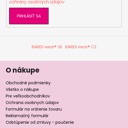
ochrany osobných údajov
PRIHLÁSIŤ SA
BARIDI wear® SK
BARIDI wear® CZ
O nákupe
Obchodné podmienky
Všetko o nákupe
Pre veľkoobchodníkov
Ochrana osobnych údajov
Formulár na vrátenie tovaru
Reklamačný formulár
Odstúpenie od zmluvy - poučenie