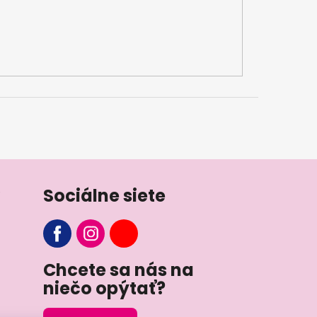
Sociálne siete
Chcete sa nás na
niečo opýtať?