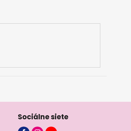
Sociálne siete