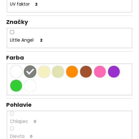
UV faktor
2
Značky
Little Angel
2
Farba
Pohlavie
Chlapec
0
Dievča
0