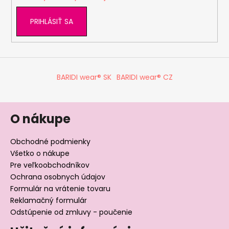
PRIHLÁSIŤ SA
BARIDI wear® SK
BARIDI wear® CZ
O nákupe
Obchodné podmienky
Všetko o nákupe
Pre veľkoobchodníkov
Ochrana osobnych údajov
Formulár na vrátenie tovaru
Reklamačný formulár
Odstúpenie od zmluvy - poučenie