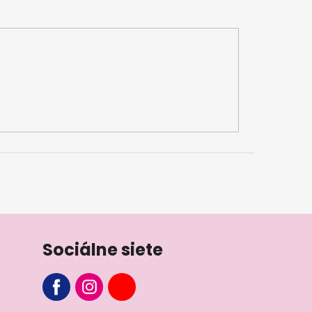
Sociálne siete