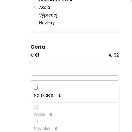
Akcia
Výpredaj
Novinky
Cena
€
61
€
62
Na sklade
2
Akcia
0
Novinka
0