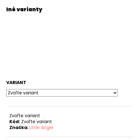
VARIANT
Zvoľte variant
Kód:
Zvoľte variant
Značka:
Little Angel