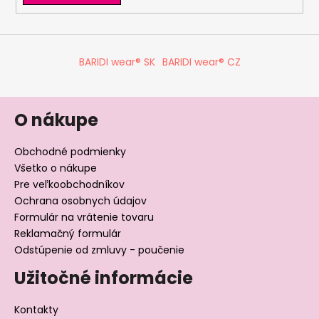
BARIDI wear® SK
BARIDI wear® CZ
O nákupe
Obchodné podmienky
Všetko o nákupe
Pre veľkoobchodníkov
Ochrana osobnych údajov
Formulár na vrátenie tovaru
Reklamačný formulár
Odstúpenie od zmluvy - poučenie
Užitočné informácie
Kontakty