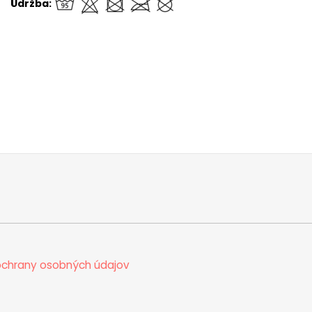
Údržba:
chrany osobných údajov