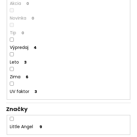
Akcia
0
Novinka
0
Tip
0
Výpredaj
4
Leto
3
Zima
6
UV faktor
3
Značky
Little Angel
9