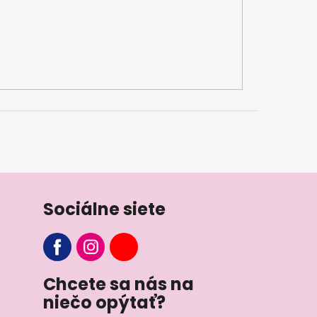
Sociálne siete
Chcete sa nás na
niečo opýtať?