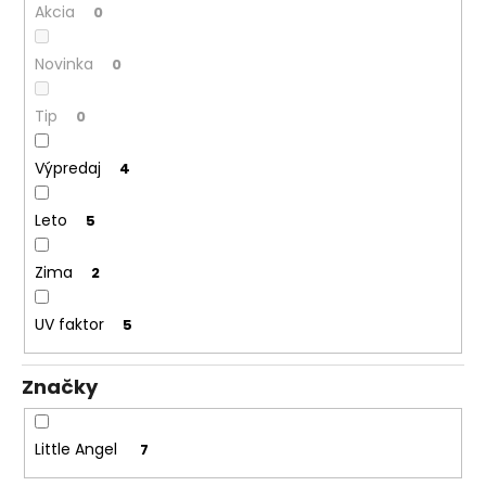
Akcia
0
Novinka
0
Tip
0
Výpredaj
4
Leto
5
Zima
2
UV faktor
5
Značky
Little Angel
7