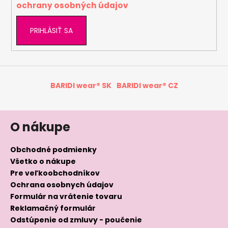
ochrany osobných údajov
PRIHLÁSIŤ SA
BARIDI wear® SK
BARIDI wear® CZ
O nákupe
Obchodné podmienky
Všetko o nákupe
Pre veľkoobchodníkov
Ochrana osobnych údajov
Formulár na vrátenie tovaru
Reklamačný formulár
Odstúpenie od zmluvy - poučenie