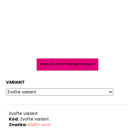
ZOBRAZIŤ VŠETKY PODOBNÉ PRODUKTY
VARIANT
Zvoľte variant
Kód:
Zvoľte variant
Značka:
BARIDI wear