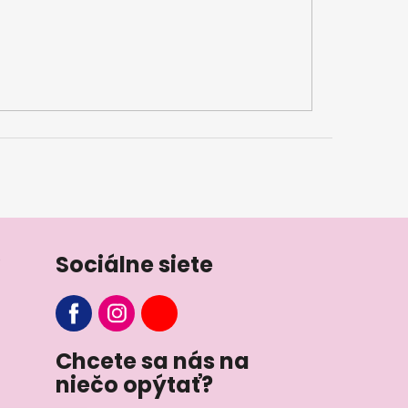
Sociálne siete
Chcete sa nás na
niečo opýtať?