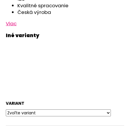
Kvalitné spracovanie
Česká výroba
Viac
VARIANT