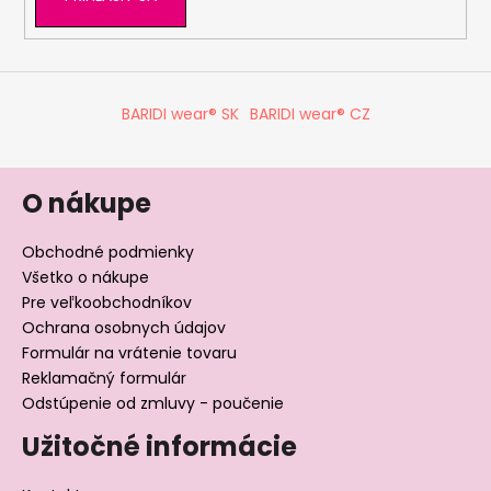
BARIDI wear® SK
BARIDI wear® CZ
O nákupe
Obchodné podmienky
Všetko o nákupe
Pre veľkoobchodníkov
Ochrana osobnych údajov
Formulár na vrátenie tovaru
Reklamačný formulár
Odstúpenie od zmluvy - poučenie
Užitočné informácie