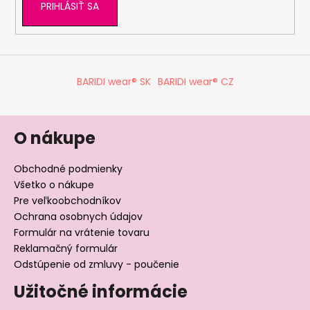
PRIHLÁSIŤ SA
BARIDI wear® SK
BARIDI wear® CZ
O nákupe
Obchodné podmienky
Všetko o nákupe
Pre veľkoobchodníkov
Ochrana osobnych údajov
Formulár na vrátenie tovaru
Reklamačný formulár
Odstúpenie od zmluvy - poučenie
Užitočné informácie