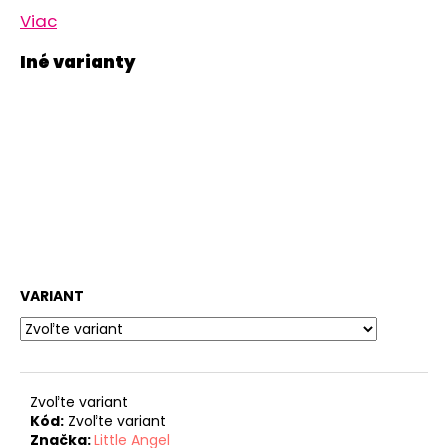
Viac
VARIANT
Zvoľte variant
Kód:
Zvoľte variant
Značka:
Little Angel