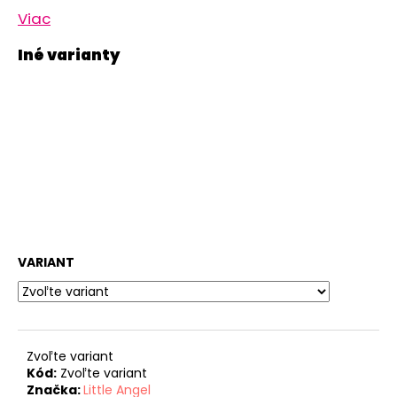
Viac
VARIANT
Zvoľte variant
Kód:
Zvoľte variant
Značka:
Little Angel