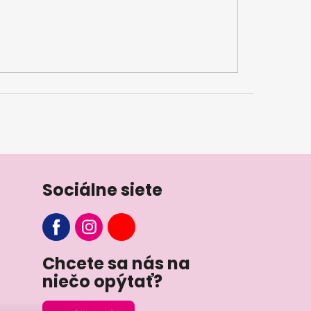
Sociálne siete
Chcete sa nás na
niečo opýtať?