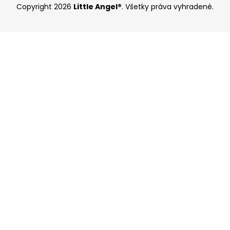
Copyright 2026
Little Angel®
. Všetky práva vyhradené.