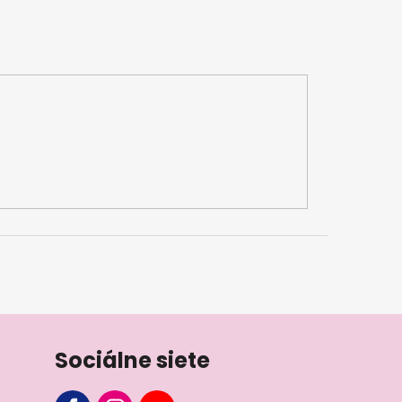
Sociálne siete