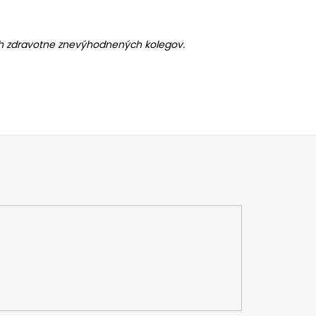
ch zdravotne znevýhodnených kolegov.