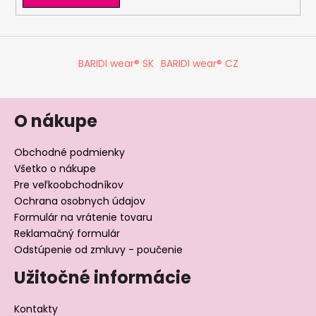
BARIDI wear® SK
BARIDI wear® CZ
O nákupe
Obchodné podmienky
Všetko o nákupe
Pre veľkoobchodníkov
Ochrana osobnych údajov
Formulár na vrátenie tovaru
Reklamačný formulár
Odstúpenie od zmluvy - poučenie
Užitočné informácie
Kontakty