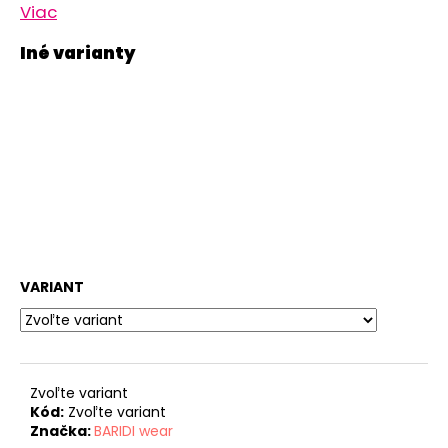
Viac
VARIANT
Zvoľte variant
Kód:
Zvoľte variant
Značka:
BARIDI wear