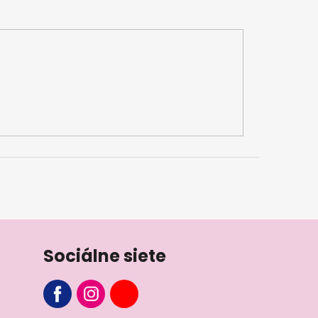
Sociálne siete