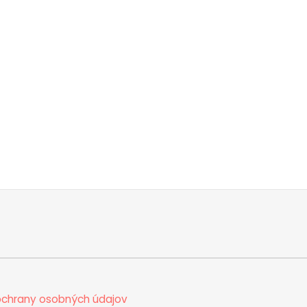
chrany osobných údajov