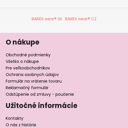
BARIDI wear® SK
BARIDI wear® CZ
O nákupe
Obchodné podmienky
Všetko o nákupe
Pre veľkoobchodníkov
Ochrana osobnych údajov
Formulár na vrátenie tovaru
Reklamačný formulár
Odstúpenie od zmluvy - poučenie
Užitočné informácie
Kontakty
O nás z histórie