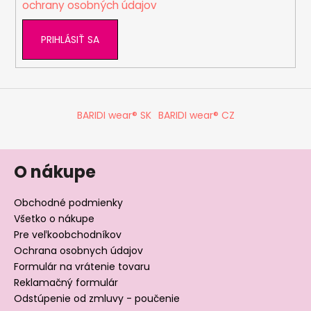
ochrany osobných údajov
PRIHLÁSIŤ SA
BARIDI wear® SK
BARIDI wear® CZ
O nákupe
Obchodné podmienky
Všetko o nákupe
Pre veľkoobchodníkov
Ochrana osobnych údajov
Formulár na vrátenie tovaru
Reklamačný formulár
Odstúpenie od zmluvy - poučenie