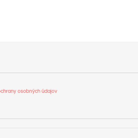
chrany osobných údajov