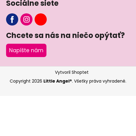
Sociálne siete
Chcete sa nás na niečo opýtať?
Napíšte nám
Vytvoril Shoptet
Copyright 2026
Little Angel®
. Všetky práva vyhradené.