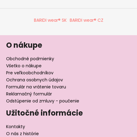
BARIDI wear® SK
BARIDI wear® CZ
O nákupe
Obchodné podmienky
Všetko o nákupe
Pre veľkoobchodníkov
Ochrana osobnych údajov
Formulár na vrátenie tovaru
Reklamačný formulár
Odstúpenie od zmluvy - poučenie
Užitočné informácie
Kontakty
O nás z histórie