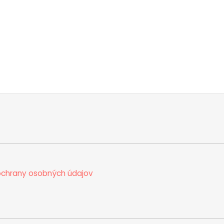
chrany osobných údajov