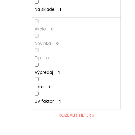
Na sklade
1
Akcia
0
Novinka
0
Tip
0
Výpredaj
1
Leto
1
UV faktor
1
ROZBALIŤ FILTER