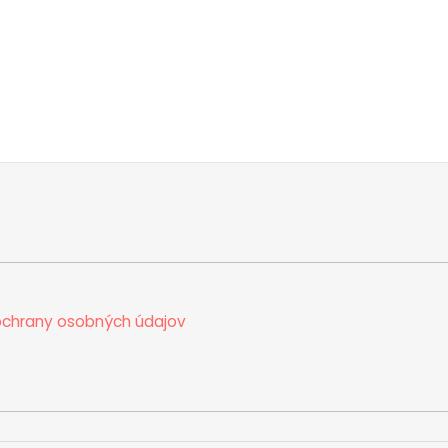
chrany osobných údajov